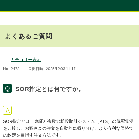
よくあるご質問
カテゴリー表示
No : 2478
公開日時 : 2025/12/03 11:17
SOR指定とは何ですか。
SOR指定とは、東証と複数の私設取引システム（PTS）の気配状況
を比較し、お客さまの注文を自動的に振り分け、より有利な価格で
の約定を目指す注文方法です。