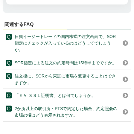
関連するFAQ
日興イージートレードの国内株式の注文画面で、SOR
指定にチェックが入っているのはどうしてでしょう
か。
SOR指定による注文の約定時間は15時半までですか。
注文後に、SORから東証に市場を変更することはでき
ますか。
「ＥＶ ＳＳＬ証明書」とは何でしょうか。
2か所以上の取引所・PTSで約定した場合、約定照会の
市場の欄はどう表示されますか。