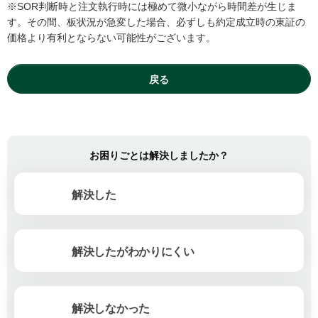
※SOR判断時と注文執行時には極めて微小ながら時間差が生じま
す。その間、板状況が急変した場合、必ずしも約定成立時の東証の
価格より有利とならない可能性がございます。
戻る
お困りごとは解決しましたか？
解決した
解決したがわかりにくい
解決しなかった