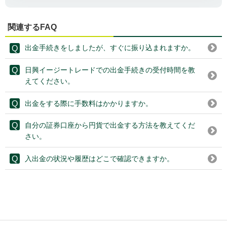
関連するFAQ
出金手続きをしましたが、すぐに振り込まれますか。
日興イージートレードでの出金手続きの受付時間を教
えてください。
出金をする際に手数料はかかりますか。
自分の証券口座から円貨で出金する方法を教えてくだ
さい。
入出金の状況や履歴はどこで確認できますか。