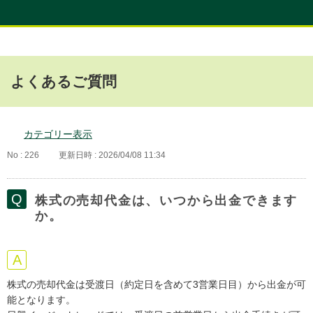
よくあるご質問
カテゴリー表示
No : 226
更新日時 : 2026/04/08 11:34
株式の売却代金は、いつから出金できます
か。
株式の売却代金は受渡日（約定日を含めて3営業日目）から出金が可
能となります。