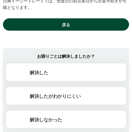
日興イージートレードでは、受渡日の前営業日から出金手続きが可
能となります。
戻る
お困りごとは解決しましたか？
解決した
解決したがわかりにくい
解決しなかった