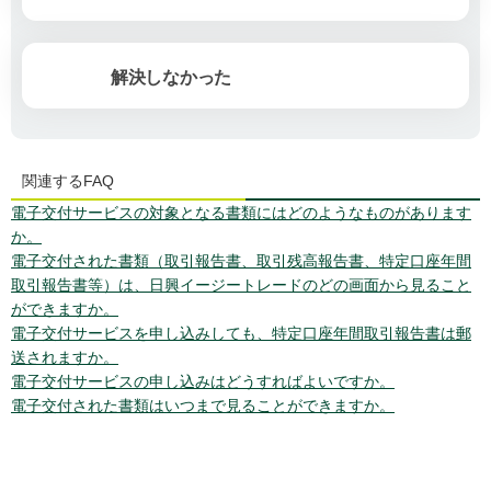
解決しなかった
関連するFAQ
電子交付サービスの対象となる書類にはどのようなものがあります
か。
電子交付された書類（取引報告書、取引残高報告書、特定口座年間
取引報告書等）は、日興イージートレードのどの画面から見ること
ができますか。
電子交付サービスを申し込みしても、特定口座年間取引報告書は郵
送されますか。
電子交付サービスの申し込みはどうすればよいですか。
電子交付された書類はいつまで見ることができますか。