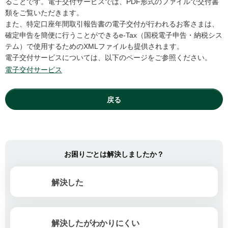
ることです。電子交付サービスでは、PDF形式のファイルで交付書
類をご覧いただきます。
また、特定口座年間取引報告書の電子交付が行われるお客さまは、
確定申告を簡便に行うことができるe-Tax（国税電子申告・納税シス
テム）で使用するためのXMLファイルも提供されます。
電子交付サービスについては、以下のページをご参照ください。
電子交付サービス
戻る
お困りごとは解決しましたか？
解決した
解決したがわかりにくい