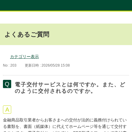
よくあるご質問
カテゴリー表示
No : 203
更新日時 : 2026/05/28 15:08
電子交付サービスとは何ですか。また、ど
のように交付されるのですか。
金融商品取引業者からお客さまへの交付が法的に義務付けられてい
る書類を、書面（紙媒体）に代えてホームページ等を通じて交付す