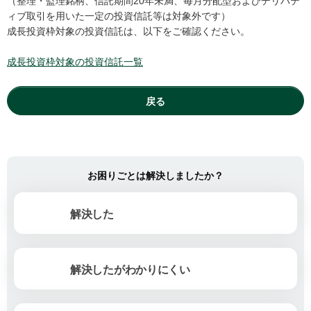
（整理・監理銘柄、信託期間20年未満、毎月分配型およびデリバテ
ィブ取引を用いた一定の投資信託等は対象外です）
成長投資枠対象の投資信託は、以下をご確認ください。
成長投資枠対象の投資信託一覧
戻る
お困りごとは解決しましたか？
解決した
解決したがわかりにくい