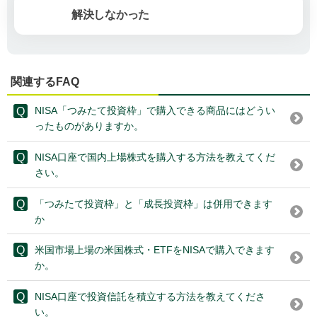
解決しなかった
関連するFAQ
NISA「つみたて投資枠」で購入できる商品にはどうい
ったものがありますか。
NISA口座で国内上場株式を購入する方法を教えてくだ
さい。
「つみたて投資枠」と「成長投資枠」は併用できます
か
米国市場上場の米国株式・ETFをNISAで購入できます
か。
NISA口座で投資信託を積立する方法を教えてくださ
い。