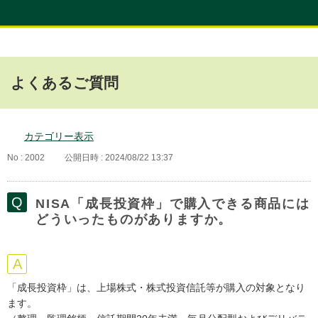
よくあるご質問
カテゴリー表示
No : 2002
公開日時 : 2024/08/22 13:37
NISA「成長投資枠」で購入できる商品には
どういったものがありますか。
「成長投資枠」は、上場株式・株式投資信託等が購入の対象となり
ます。