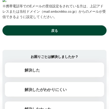
※携帯電話等でのEメールの受信設定をされている方は、上記アド
レスまたは当社ドメイン（mail.smbcnikko.co.jp）からのメールが受
信できるように設定してください。
戻る
お困りごとは解決しましたか？
解決した
解決したがわかりにくい