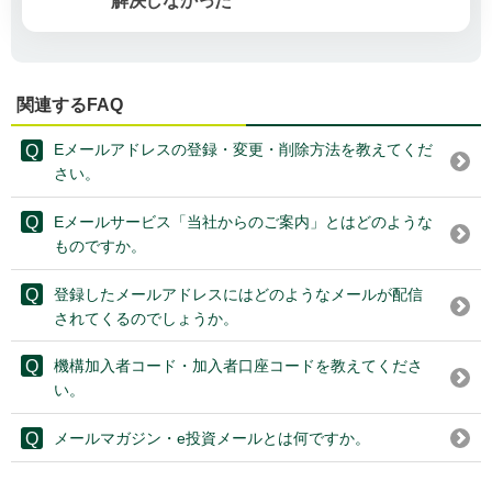
解決しなかった
関連するFAQ
Eメールアドレスの登録・変更・削除方法を教えてくだ
さい。
Eメールサービス「当社からのご案内」とはどのような
ものですか。
登録したメールアドレスにはどのようなメールが配信
されてくるのでしょうか。
機構加入者コード・加入者口座コードを教えてくださ
い。
メールマガジン・e投資メールとは何ですか。