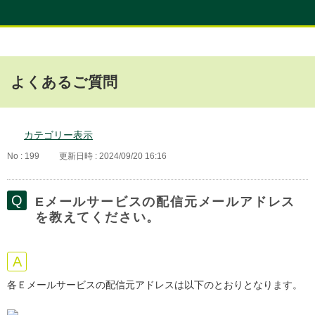
よくあるご質問
カテゴリー表示
No : 199
更新日時 : 2024/09/20 16:16
Eメールサービスの配信元メールアドレス
を教えてください。
各Ｅメールサービスの配信元アドレスは以下のとおりとなります。