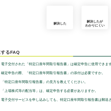
解決したが
解決した
わかりにくい
するFAQ
電子交付された「特定口座年間取引報告書」は確定申告に使用できま
確定申告の際、「特定口座年間取引報告書」の添付は必要ですか。
「特定口座年間取引報告書」の見方を教えてください。
「上場株式等の配当等」は、確定申告する必要がありますか。
電子交付サービスを申し込みしても、特定口座年間取引報告書は郵送