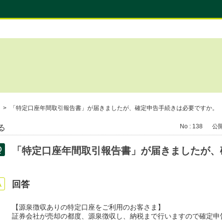
>
「特定口座年間取引報告書」が届きましたが、確定申告手続きは必要ですか。
No : 138
公開日
る
「特定口座年間取引報告書」が届きましたが、
回答
【源泉徴収ありの特定口座をご利用のお客さま】
証券会社が売却の都度、源泉徴収し、納税まで行いますので確定申