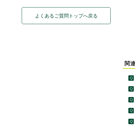
よくあるご質問トップへ戻る
関連