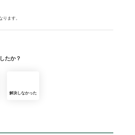
なります。
したか？
解決しなかった