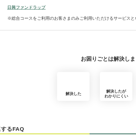
日興ファンドラップ
※総合コースをご利用のお客さまのみご利用いただけるサービスと
お困りごとは解決しま
解決したが
解決した
わかりにくい
するFAQ