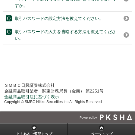
すか。
取引パスワードの設定方法を教えてください。
取引パスワードの入力を省略する方法を教えてくださ
い。
ＳＭＢＣ日興証券株式会社
金融商品取引業者 関東財務局長（金商） 第2251号
金融商品取引法に基づく表示
Copyright © SMBC Nikko Securities Inc.All Rights Reserved.
Powered by
よくあるご質問トップ
ページトップ