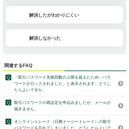
解決したがわかりにくい
解決しなかった
関連するFAQ
「取引パスワード失敗回数の上限を超えたため、パス
ワードがロックされました」と表示されます。どうし
たらよいですか。
取引パスワードの再設定を申込みましたが、メールが
届きません。
オンライントレード（日興イージートレード）の取引
パスワードを忘れてしまいました。どうしたらよいで