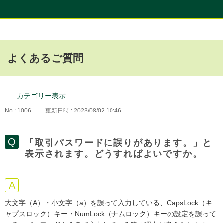
よくあるご質問
カテゴリー表示
No : 1006
更新日時 : 2023/08/02 10:46
「取引パスワードに誤りがあります。」と
表示されます。どうすればよいですか。
大文字（A）・小文字（a）を誤って入力している、CapsLock（キ
ャプスロック）キー・NumLock（ナムロック）キーの設定を誤って