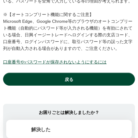
いる、パスワードを全角で入力している等の理由が考えられます。
※【オートコンプリート機能に関するご注意】
Microsoft Edge、Google Chrome等のブラウザのオートコンプリー
ト機能（自動的にパスワード等が入力される機能）を有効にされて
いる場合、日興イージートレードへログインする際の支店コード、
口座番号、ログインパスワードに、取引パスワード等の誤った文字
列が自動入力される場合がありますので、ご注意ください。
口座番号やパスワードが保存されないようにするには
戻る
お困りごとは解決しましたか？
解決した