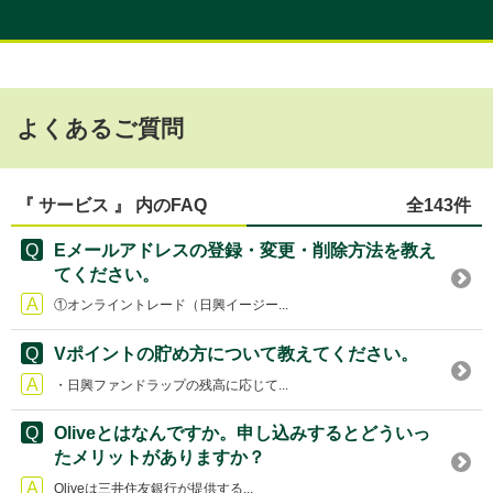
よくあるご質問
『 サービス 』 内のFAQ
全143件
Eメールアドレスの登録・変更・削除方法を教え
てください。
①オンライントレード（日興イージー...
Vポイントの貯め方について教えてください。
・日興ファンドラップの残高に応じて...
Oliveとはなんですか。申し込みするとどういっ
たメリットがありますか？
Oliveは三井住友銀行が提供する...