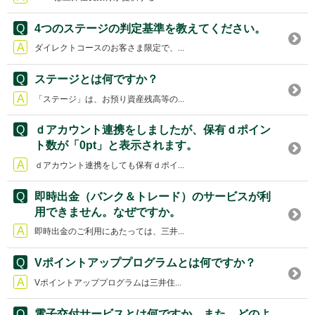
4つのステージの判定基準を教えてください。
ダイレクトコースのお客さま限定で、...
ステージとは何ですか？
「ステージ」は、お預り資産残高等の...
ｄアカウント連携をしましたが、保有ｄポイン
ト数が「0pt」と表示されます。
ｄアカウント連携をしても保有ｄポイ...
即時出金（バンク＆トレード）のサービスが利
用できません。なぜですか。
即時出金のご利用にあたっては、三井...
Vポイントアッププログラムとは何ですか？
Vポイントアッププログラムは三井住...
電子交付サービスとは何ですか。また、どのよ