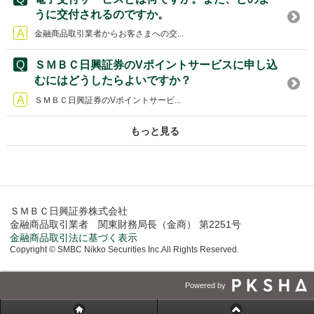
うに交付されるのですか。
金融商品取引業者からお客さまへの交...
ＳＭＢＣ日興証券のVポイントサービスに申し込
むにはどうしたらよいですか？
ＳＭＢＣ日興証券のVポイントサービ...
もっと見る
ＳＭＢＣ日興証券株式会社
金融商品取引業者 関東財務局長（金商） 第2251号
金融商品取引法に基づく表示
Copyright © SMBC Nikko Securities Inc.All Rights Reserved.
Powered by