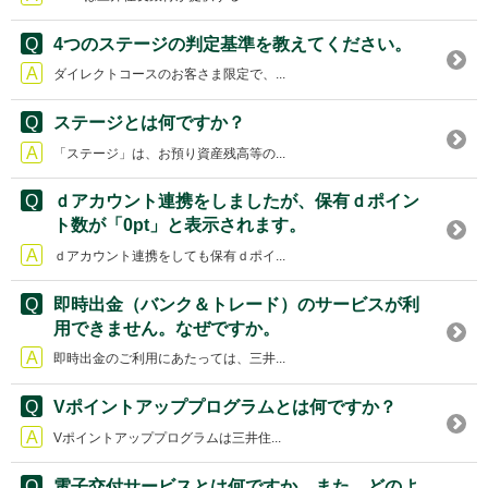
4つのステージの判定基準を教えてください。
ダイレクトコースのお客さま限定で、...
ステージとは何ですか？
「ステージ」は、お預り資産残高等の...
ｄアカウント連携をしましたが、保有ｄポイン
ト数が「0pt」と表示されます。
ｄアカウント連携をしても保有ｄポイ...
即時出金（バンク＆トレード）のサービスが利
用できません。なぜですか。
即時出金のご利用にあたっては、三井...
Vポイントアッププログラムとは何ですか？
Vポイントアッププログラムは三井住...
電子交付サービスとは何ですか。また、どのよ