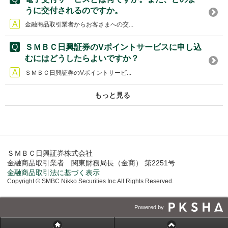
うに交付されるのですか。
金融商品取引業者からお客さまへの交...
ＳＭＢＣ日興証券のVポイントサービスに申し込
むにはどうしたらよいですか？
ＳＭＢＣ日興証券のVポイントサービ...
もっと見る
ＳＭＢＣ日興証券株式会社
金融商品取引業者 関東財務局長（金商） 第2251号
金融商品取引法に基づく表示
Copyright © SMBC Nikko Securities Inc.All Rights Reserved.
Powered by