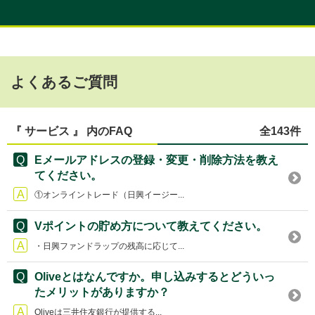
よくあるご質問
『 サービス 』 内のFAQ
全143件
Eメールアドレスの登録・変更・削除方法を教え
てください。
①オンライントレード（日興イージー...
Vポイントの貯め方について教えてください。
・日興ファンドラップの残高に応じて...
Oliveとはなんですか。申し込みするとどういっ
たメリットがありますか？
Oliveは三井住友銀行が提供する...