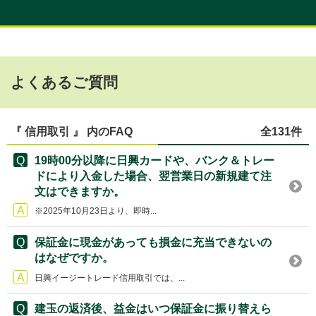
よくあるご質問
『 信用取引 』 内のFAQ
全131件
19時00分以降に日興カードや、バンク＆トレー
ドにより入金した場合、翌営業日の新規建て注
文はできますか。
※2025年10月23日より、即時...
保証金に現金があっても損金に充当できないの
はなぜですか。
日興イージートレード信用取引では、...
建玉の返済後、益金はいつ保証金に振り替えら