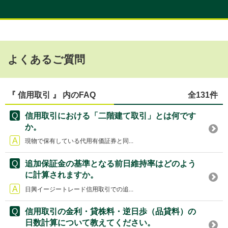
よくあるご質問
『 信用取引 』 内のFAQ
全131件
信用取引における「二階建て取引」とは何です
か。
現物で保有している代用有価証券と同...
追加保証金の基準となる前日維持率はどのよう
に計算されますか。
日興イージートレード信用取引での追...
信用取引の金利・貸株料・逆日歩（品貸料）の
日数計算について教えてください。