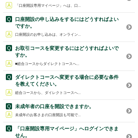
「口座開設専用マイページ」へは、口...
口座開設の申し込みをするにはどうすればよい
ですか。
口座開設のお申し込みは、オンライン...
お取引コースを変更するにはどうすればよいで
すか。
■総合コースからダイレクトコースへ...
ダイレクトコースへ変更する場合に必要な条件
を教えてください。
総合コースから、ダイレクトコースへ...
未成年者の口座を開設できますか。
未成年のお客さまの口座開設も可能で...
「口座開設専用マイページ」へログインできま
せん。