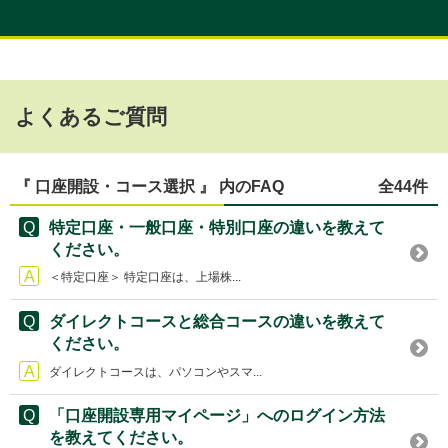
よくあるご質問
『 口座開設・コース選択 』 内のFAQ
全44件
特定口座・一般口座・特別口座の違いを教えて
ください。
＜特定口座＞ 特定口座は、上場株...
ダイレクトコースと総合コースの違いを教えて
ください。
ダイレクトコースは、パソコンやスマ...
「口座開設専用マイページ」へのログイン方法
を教えてください。