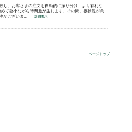
比較し、お客さまの注文を自動的に振り分け、より有利な
極めて微小ながら時間差が生じます。その間、板状況が急
がございま...
詳細表示
ページトップ