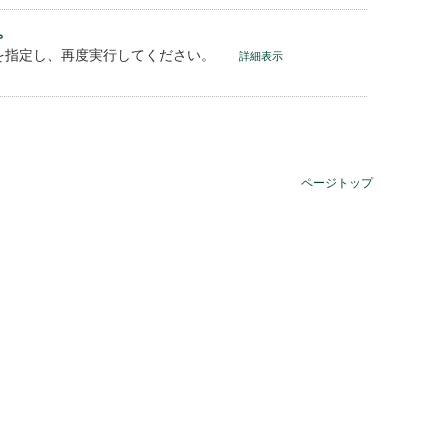
。
を指定し、再度実行してください。
詳細表示
ページトップ