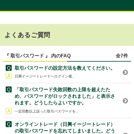
よくあるご質問
『 取引パスワード 』 内のFAQ
全7件
取引パスワードの設定方法を教えてください。
日興イージートレードへログイン後...
「取引パスワード失敗回数の上限を超えたた
め、パスワードがロックされました」と表示さ
れます。どうしたらよいですか。
一定回数以上誤った取引パスワードを...
オンライントレード（日興イージートレード）
の取引パスワードを忘れてしまいました。どう