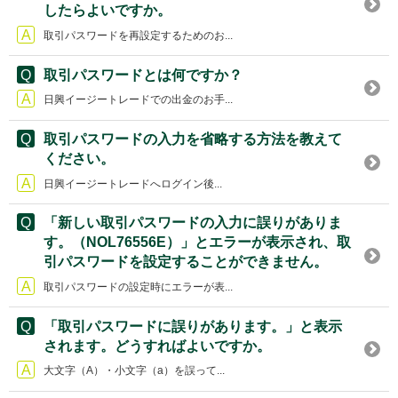
したらよいですか。
取引パスワードを再設定するためのお...
取引パスワードとは何ですか？
日興イージートレードでの出金のお手...
取引パスワードの入力を省略する方法を教えて
ください。
日興イージートレードへログイン後...
「新しい取引パスワードの入力に誤りがありま
す。（NOL76556E）」とエラーが表示され、取
引パスワードを設定することができません。
取引パスワードの設定時にエラーが表...
「取引パスワードに誤りがあります。」と表示
されます。どうすればよいですか。
大文字（A）・小文字（a）を誤って...